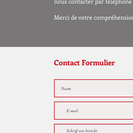
nous contacter par téléphone 
Merci de votre compréhensio
Contact Formulier