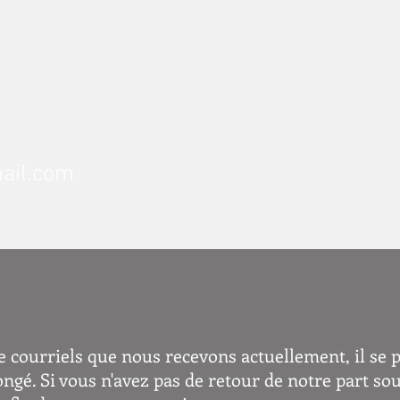
ail.com
 courriels que nous recevons actuellement, il se 
gé. Si vous n'avez pas de retour de notre part sous