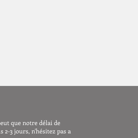
peut que notre
délai de
 2-3 jours, n'hésitez pas a