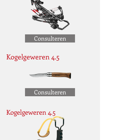
Consulteren
Kogelgeweren 4.5
Consulteren
Kogelgeweren 4.5