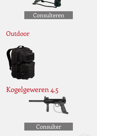
Consulteren
Outdoor
Kogelgeweren 4.5
Consulter