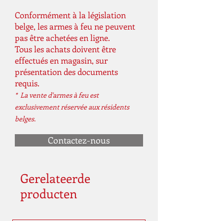
Conformément à la législation
belge, les armes à feu ne peuvent
pas être achetées en ligne.
Tous les achats doivent être
effectués en magasin, sur
présentation des documents
requis.
* La vente d'armes à feu est
exclusivement réservée aux résidents
belges.
Contactez-nous
Gerelateerde
producten