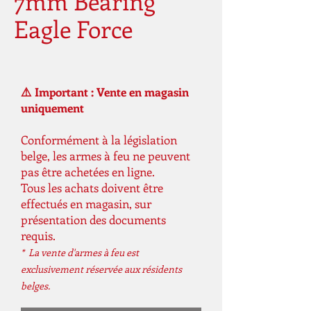
7mm Bearing
Eagle Force
⚠️ Important : Vente en magasin
uniquement
Conformément à la législation
belge, les armes à feu ne peuvent
pas être achetées en ligne.
Tous les achats doivent être
effectués en magasin, sur
présentation des documents
requis.
* La vente d'armes à feu est
exclusivement réservée aux résidents
belges.