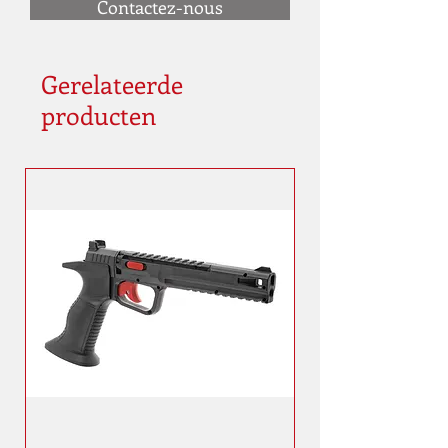
Contactez-nous
Gerelateerde
producten