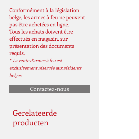
Conformément à la législation
belge, les armes à feu ne peuvent
pas être achetées en ligne.
Tous les achats doivent être
effectués en magasin, sur
présentation des documents
requis.
* La vente d'armes à feu est
exclusivement réservée aux résidents
belges.
Contactez-nous
Gerelateerde
producten