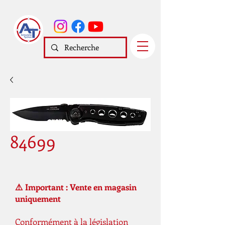
84699
⚠️ Important : Vente en magasin
uniquement
Conformément à la législation