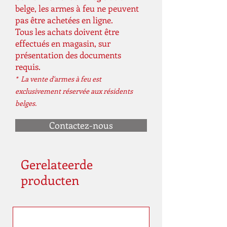
belge, les armes à feu ne peuvent
pas être achetées en ligne.
Tous les achats doivent être
effectués en magasin, sur
présentation des documents
requis.
* La vente d'armes à feu est
exclusivement réservée aux résidents
belges.
Contactez-nous
Gerelateerde
producten