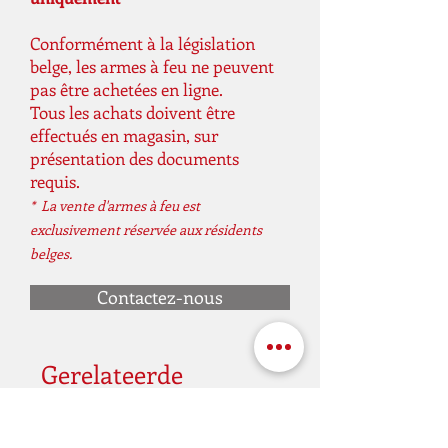
Conformément à la législation
belge, les armes à feu ne peuvent
pas être achetées en ligne.
Tous les achats doivent être
effectués en magasin, sur
présentation des documents
requis.
* La vente d'armes à feu est
exclusivement réservée aux résidents
belges.
Contactez-nous
Gerelateerde
producten