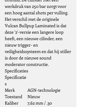
werkdruk van 250 bar zorgt voor
een hoog aantal shots per vulling.
Het verschil met de originele
Vulcan Bullpup Laminated is dat
deze '2'-versie een langere loop
heeft, een nieuwe cilinder, een
nieuw trigger- en
veiligheidssysteem en dat hij stiller
is door de nieuwe sound
moderator constructie.
Specificaties
Specificatie
s
Merk
AGN-technologie
Toestand
Nieuw
Kaliber
7,62 mm / .30