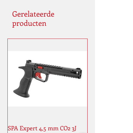
Gerelateerde
producten
SPA Expert 4,5 mm CO2 3J