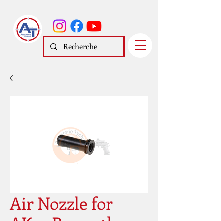
Air Nozzle for