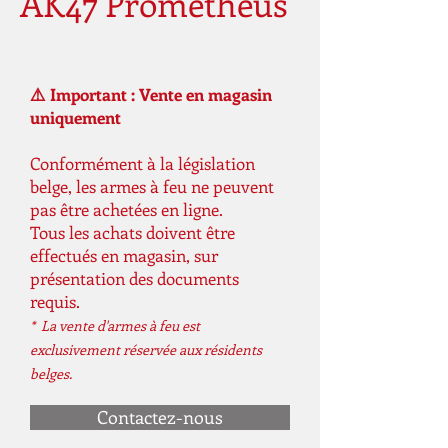
AK47 Prometheus
⚠️ Important : Vente en magasin
uniquement
Conformément à la législation
belge, les armes à feu ne peuvent
pas être achetées en ligne.
Tous les achats doivent être
effectués en magasin, sur
présentation des documents
requis.
* La vente d'armes à feu est
exclusivement réservée aux résidents
belges.
Contactez-nous