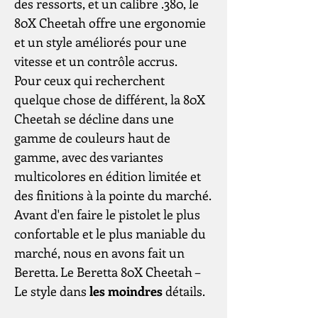
des ressorts, et un calibre .380, le
80X Cheetah offre une ergonomie
et un style améliorés pour une
vitesse et un contrôle accrus.
Pour ceux qui recherchent
quelque chose de différent, la 80X
Cheetah se décline dans une
gamme de couleurs haut de
gamme, avec des variantes
multicolores en édition limitée et
des finitions à la pointe du marché.
Avant d'en faire le pistolet le plus
confortable et le plus maniable du
marché, nous en avons fait un
Beretta. Le Beretta 80X Cheetah –
Le style dans
les moindres
détails.