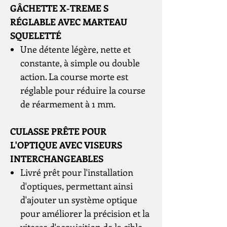
GÂCHETTE X-TREME S
RÉGLABLE AVEC MARTEAU
SQUELETTÉ
Une détente légère, nette et
constante, à simple ou double
action. La course morte est
réglable pour réduire la course
de réarmement à 1 mm.
CULASSE PRÊTE POUR
L'OPTIQUE AVEC VISEURS
INTERCHANGEABLES
Livré prêt pour l'installation
d'optiques, permettant ainsi
d'ajouter un système optique
pour améliorer la précision et la