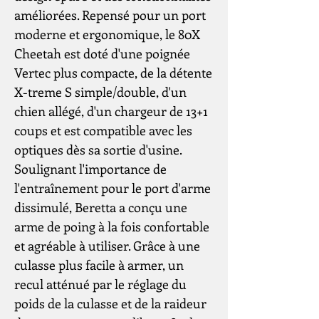
améliorées. Repensé pour un port
moderne et ergonomique, le 80X
Cheetah est doté d'une poignée
Vertec plus compacte, de la détente
X-treme S simple/double, d'un
chien allégé, d'un chargeur de 13+1
coups et est compatible avec les
optiques dès sa sortie d'usine.
Soulignant l'importance de
l'entraînement pour le port d'arme
dissimulé, Beretta a conçu une
arme de poing à la fois confortable
et agréable à utiliser. Grâce à une
culasse plus facile à armer, un
recul atténué par le réglage du
poids de la culasse et de la raideur