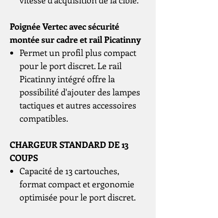
vitesse d'acquisition de la cible.
Poignée Vertec avec sécurité
montée sur cadre et rail Picatinny
Permet un profil plus compact
pour le port discret. Le rail
Picatinny intégré offre la
possibilité d'ajouter des lampes
tactiques et autres accessoires
compatibles.
CHARGEUR STANDARD DE 13
COUPS
Capacité de 13 cartouches,
format compact et ergonomie
optimisée pour le port discret.