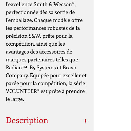
l'excellence Smith & Wesson®,
perfectionnée dès sa sortie de
l'emballage. Chaque modèle offre
les performances robustes de la
précision S&W, prête pour la
compétition, ainsi que les
avantages des accessoires de
marques partenaires telles que
Radian™, B5 Systems et Bravo
Company. Équipée pour exceller et
parée pour la compétition, la série
VOLUNTEER® est prête à prendre
le large.
Description