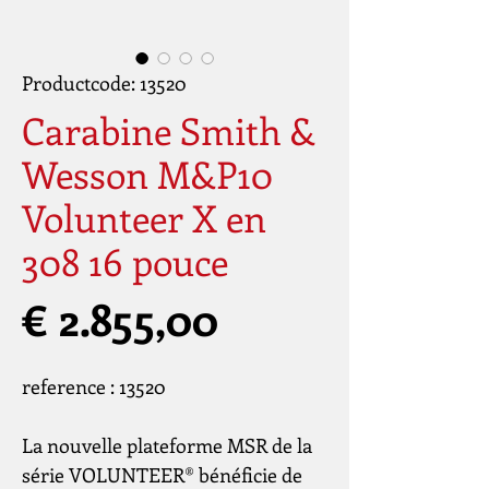
Productcode: 13520
Carabine Smith &
Wesson M&P10
Volunteer X en
308 16 pouce
Prijs
€ 2.855,00
reference : 13520
La nouvelle plateforme MSR de la
série VOLUNTEER® bénéficie de