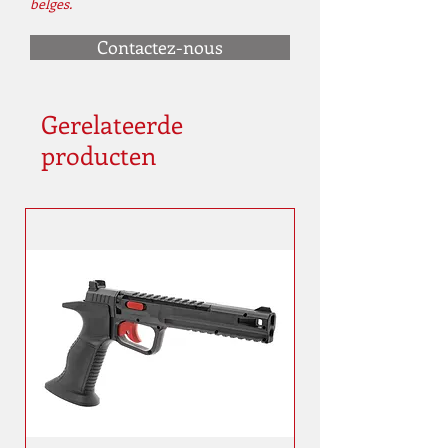
belges.
Contactez-nous
Gerelateerde
producten