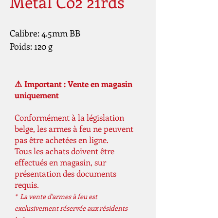
Metal Co2 21rds
Calibre: 4.5mm BB
Poids: 120 g
⚠️ Important : Vente en magasin
uniquement
Conformément à la législation
belge, les armes à feu ne peuvent
pas être achetées en ligne.
Tous les achats doivent être
effectués en magasin, sur
présentation des documents
requis.
* La vente d'armes à feu est
exclusivement réservée aux résidents