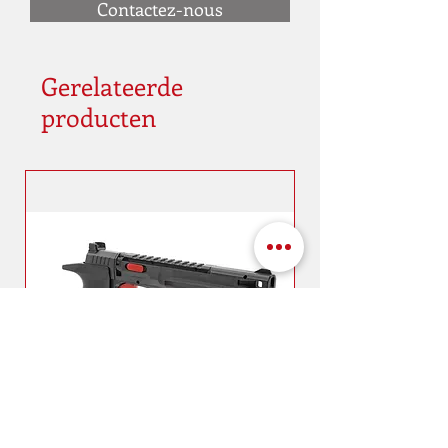
Contactez-nous
Gerelateerde
producten