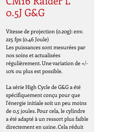
CM16 Raider L
0.5J G&G
Vitesse de projection (0.20g): env. 
225 fps (0.46 Joule)
Les puissances sont mesurées par 
nos soins et actualisées 
régulièrement. Une variation de +/- 
10% ou plus est possible.
La série High Cycle de G&G a été 
spécifiquement conçu pour que 
l'énergie initiale soit un peu moins 
de 0,5 joules. Pour cela, le cylindre 
a été adapté à un ressort plus faible 
directement en usine. Cela réduit 