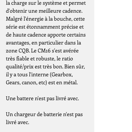
la charge sur le système et permet 
d'obtenir une meilleure cadence. 
Malgré l'énergie à la bouche, cette 
série est étonnamment précise et 
de haute cadence apporte certains 
avantages, en particulier dans la 
zone CQB. Le CM16 s'est avérée 
très fiable et robuste, le ratio 
qualité/prix est très bon. Bien sûr, 
il y a tous l'interne (Gearbox, 
Gears, canon, etc) est en métal.
Une battere n'est pas livré avec.
Un chargeur de batterie n'est pas 
livré avec.