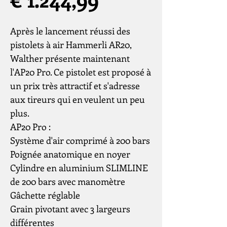
Après le lancement réussi des
pistolets à air Hammerli AR20,
Walther présente maintenant
l'AP20 Pro. Ce pistolet est proposé à
un prix très attractif et s'adresse
aux tireurs qui en veulent un peu
plus.
AP20 Pro :
Système d'air comprimé à 200 bars
Poignée anatomique en noyer
Cylindre en aluminium SLIMLINE
de 200 bars avec manomètre
Gâchette réglable
Grain pivotant avec 3 largeurs
différentes