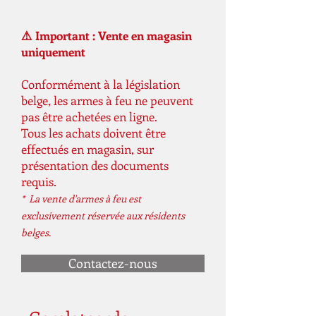
⚠️ Important : Vente en magasin
uniquement
Conformément à la législation
belge, les armes à feu ne peuvent
pas être achetées en ligne.
Tous les achats doivent être
effectués en magasin, sur
présentation des documents
requis.
* La vente d'armes à feu est
exclusivement réservée aux résidents
belges.
Contactez-nous