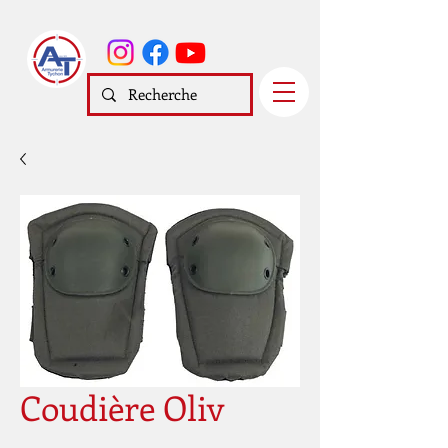
Coudière Oliv