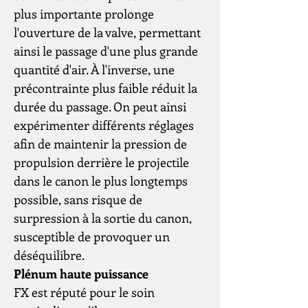
plus importante prolonge
l'ouverture de la valve, permettant
ainsi le passage d'une plus grande
quantité d'air. À l'inverse, une
précontrainte plus faible réduit la
durée du passage. On peut ainsi
expérimenter différents réglages
afin de maintenir la pression de
propulsion derrière le projectile
dans le canon le plus longtemps
possible, sans risque de
surpression à la sortie du canon,
susceptible de provoquer un
déséquilibre.
Plénum haute puissance
FX est réputé pour le soin