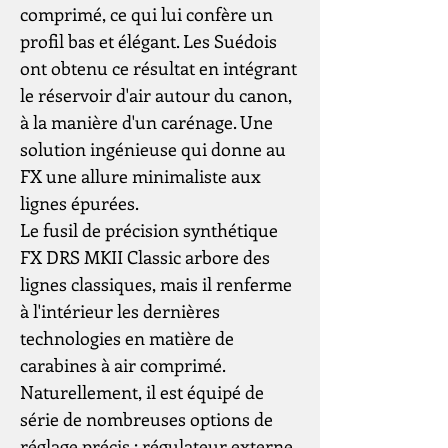
comprimé, ce qui lui confère un
profil bas et élégant. Les Suédois
ont obtenu ce résultat en intégrant
le réservoir d'air autour du canon,
à la manière d'un carénage. Une
solution ingénieuse qui donne au
FX une allure minimaliste aux
lignes épurées.
Le fusil de précision synthétique
FX DRS MKII Classic arbore des
lignes classiques, mais il renferme
à l'intérieur les dernières
technologies en matière de
carabines à air comprimé.
Naturellement, il est équipé de
série de nombreuses options de
réglage précis : régulateur externe