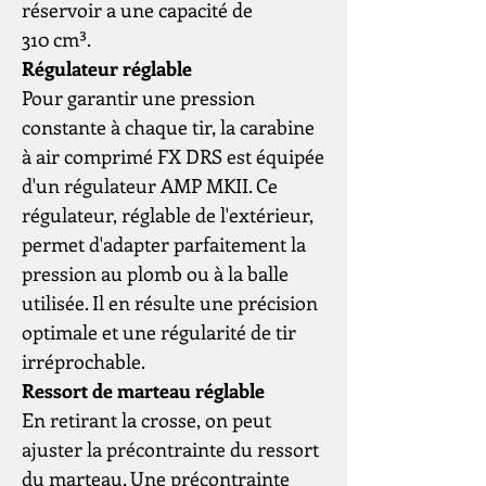
réservoir a une capacité de
310 cm³.
Régulateur réglable
Pour garantir une pression
constante à chaque tir, la carabine
à air comprimé FX DRS est équipée
d'un régulateur AMP MKII. Ce
régulateur, réglable de l'extérieur,
permet d'adapter parfaitement la
pression au plomb ou à la balle
utilisée. Il en résulte une précision
optimale et une régularité de tir
irréprochable.
Ressort de marteau réglable
En retirant la crosse, on peut
ajuster la précontrainte du ressort
du marteau. Une précontrainte