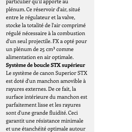
particulier qu'il apporte au
plénum. Ce réservoir d'air, situé
entre le régulateur et la valve,
stocke la totalité de l'air comprimé
régulé nécessaire à la combustion
d'un seul projectile. FX a opté pour
un plénum de 25 cm³ comme
alimentation en air optimale.
Système de boucle STX supérieur
Le système de canon Superior STX
est doté d'un manchon amovible à
rayures externes. De ce fait, la
surface intérieure du manchon est
parfaitement lisse et les rayures
sont d'une grande fluidité. Ceci
garantit une résistance minimale
et une étanchéité optimale autour