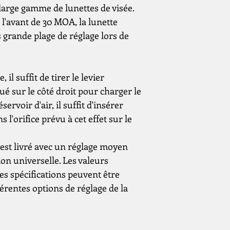
arge gamme de lunettes de visée.
 l'avant de 30 MOA, la lunette
 grande plage de réglage lors de
 il suffit de tirer le levier
ué sur le côté droit pour charger le
ervoir d'air, il suffit d'insérer
l'orifice prévu à cet effet sur le
est livré avec un réglage moyen
ion universelle. Les valeurs
s spécifications peuvent être
fférentes options de réglage de la