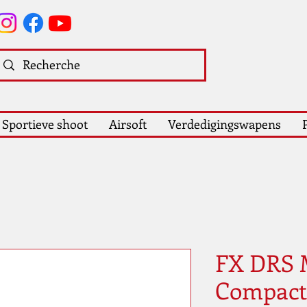
Sportieve shoot
Airsoft
Verdedigingswapens
FX DRS 
Compact