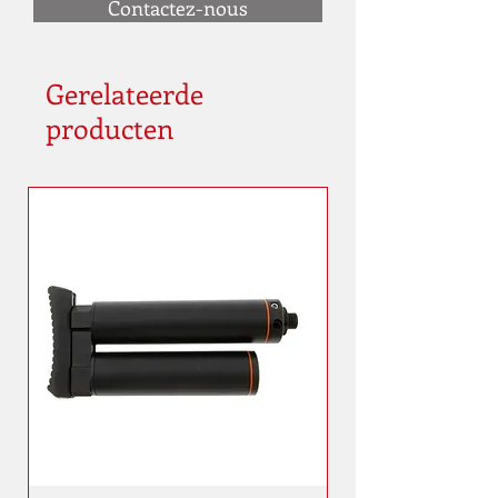
Contactez-nous
Gerelateerde
producten