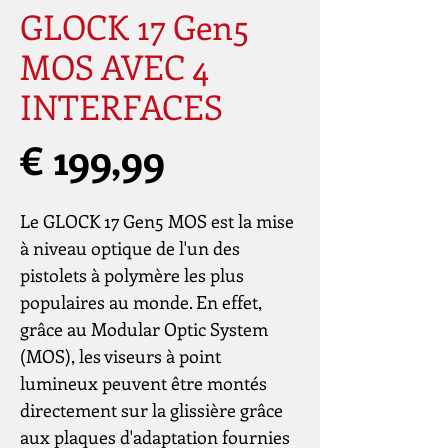
GLOCK 17 Gen5
MOS AVEC 4
INTERFACES
Prijs
€ 199,99
Le GLOCK 17 Gen5 MOS est la mise
à niveau optique de l'un des
pistolets à polymère les plus
populaires au monde. En effet,
grâce au Modular Optic System
(MOS), les viseurs à point
lumineux peuvent être montés
directement sur la glissière grâce
aux plaques d'adaptation fournies