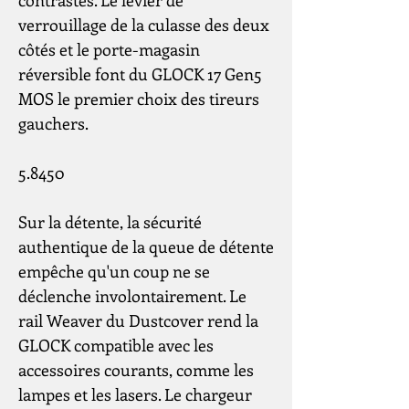
contrastés. Le levier de
verrouillage de la culasse des deux
côtés et le porte-magasin
réversible font du GLOCK 17 Gen5
MOS le premier choix des tireurs
gauchers.
5.8450
Sur la détente, la sécurité
authentique de la queue de détente
empêche qu'un coup ne se
déclenche involontairement. Le
rail Weaver du Dustcover rend la
GLOCK compatible avec les
accessoires courants, comme les
lampes et les lasers. Le chargeur