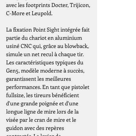
avec les footprints Docter, Trijicon,
C-More et Leupold.
La fixation Point Sight intégrée fait
partie du chariot en aluminium
usiné CNC qui, grâce au blowback,
simule un net recul à chaque tir.
Les caractéristiques typiques du
Gen5, modèle moderne à succès,
garantissent les meilleures
performances. En tant que pistolet
fullsize, les tireurs bénéficient
d'une grande poignée et d'une
longue ligne de mire lors de la
visée par le cran de mire et le
guidon avec des repères