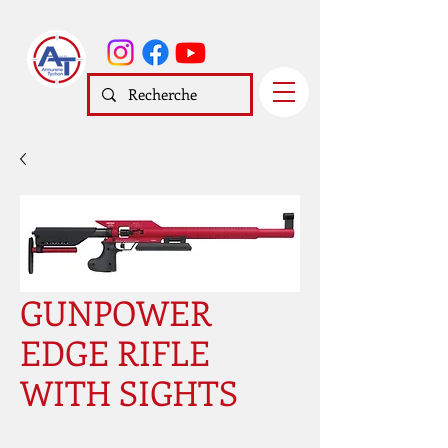
GUNPOWER
EDGE RIFLE
WITH SIGHTS