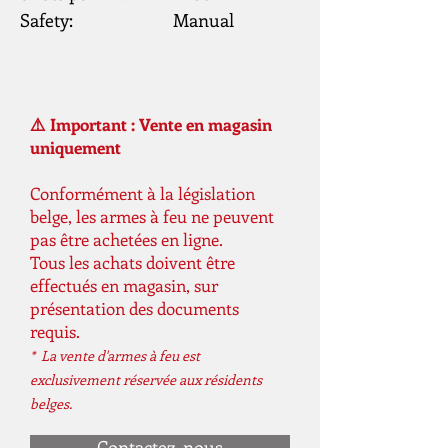
Safety:                         Manual
⚠️ Important : Vente en magasin
uniquement
Conformément à la législation
belge, les armes à feu ne peuvent
pas être achetées en ligne.
Tous les achats doivent être
effectués en magasin, sur
présentation des documents
requis.
* La vente d'armes à feu est
exclusivement réservée aux résidents
belges.
Contactez-nous