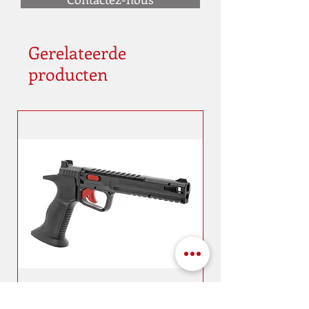
Gerelateerde
producten