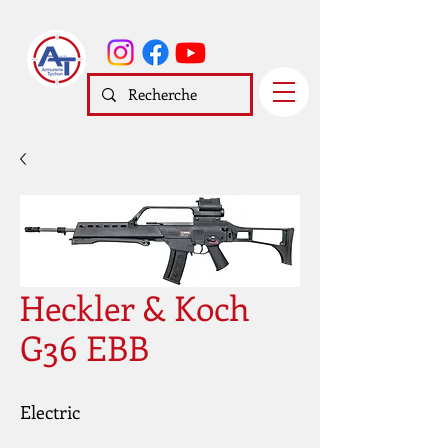
Heckler & Koch
G36 EBB
Electric