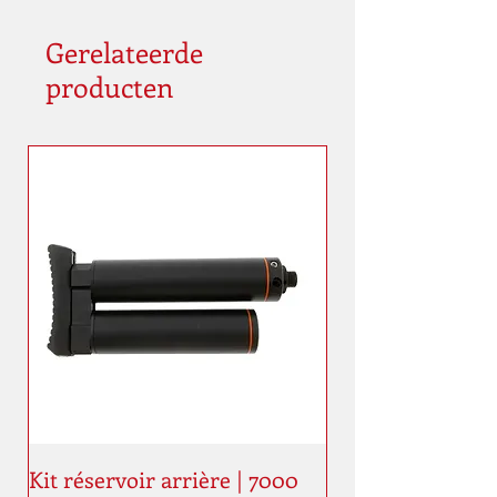
Gerelateerde
producten
Kit réservoir arrière | 7000