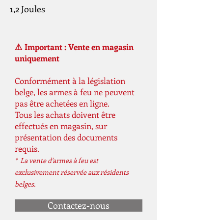
1,2 Joules
⚠️ Important : Vente en magasin
uniquement
Conformément à la législation
belge, les armes à feu ne peuvent
pas être achetées en ligne.
Tous les achats doivent être
effectués en magasin, sur
présentation des documents
requis.
* La vente d'armes à feu est
exclusivement réservée aux résidents
belges.
Contactez-nous