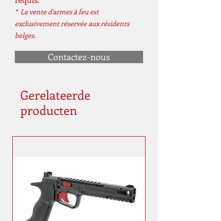
* La vente d'armes à feu est
exclusivement réservée aux résidents
belges.
Contactez-nous
Gerelateerde
producten