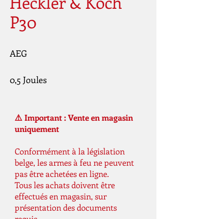
Heckler & Koch
P30
AEG
0,5 Joules
⚠️ Important : Vente en magasin
uniquement
Conformément à la législation
belge, les armes à feu ne peuvent
pas être achetées en ligne.
Tous les achats doivent être
effectués en magasin, sur
présentation des documents
requis.