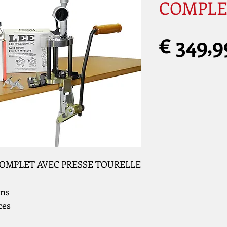
COMPLE
€ 349,9
OMPLET AVEC PRESSE TOURELLE
ons
ces