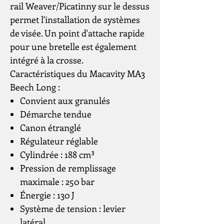
rail Weaver/Picatinny sur le dessus
permet l'installation de systèmes
de visée. Un point d'attache rapide
pour une bretelle est également
intégré à la crosse.
Caractéristiques du Macavity MA3
Beech Long :
Convient aux granulés
Démarche tendue
Canon étranglé
Régulateur réglable
Cylindrée : 188 cm³
Pression de remplissage
maximale : 250 bar
Énergie : 130 J
Système de tension : levier
latéral