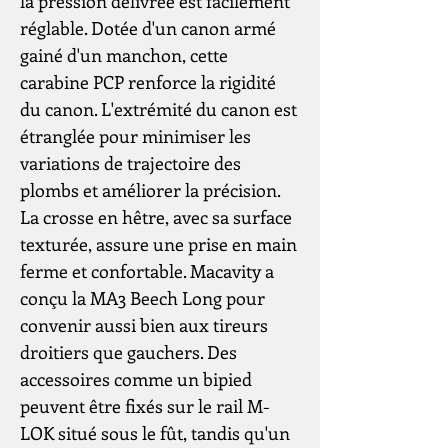
la pression délivrée est facilement
réglable. Dotée d'un canon armé
gainé d'un manchon, cette
carabine PCP renforce la rigidité
du canon. L'extrémité du canon est
étranglée pour minimiser les
variations de trajectoire des
plombs et améliorer la précision.
La crosse en hêtre, avec sa surface
texturée, assure une prise en main
ferme et confortable. Macavity a
conçu la MA3 Beech Long pour
convenir aussi bien aux tireurs
droitiers que gauchers. Des
accessoires comme un bipied
peuvent être fixés sur le rail M-
LOK situé sous le fût, tandis qu'un