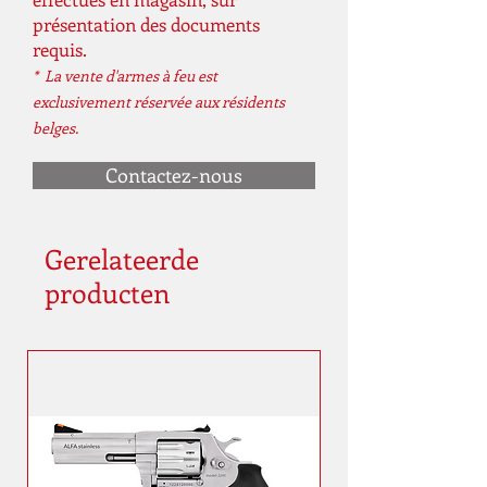
présentation des documents
requis.
* La vente d'armes à feu est
exclusivement réservée aux résidents
belges.
Contactez-nous
Gerelateerde
producten