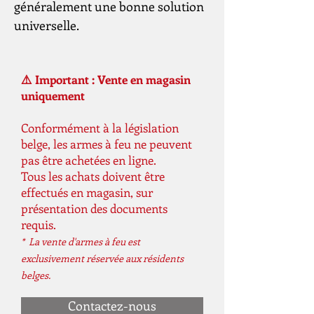
généralement une bonne solution 
universelle.
⚠️ Important : Vente en magasin
uniquement
Conformément à la législation
belge, les armes à feu ne peuvent
pas être achetées en ligne.
Tous les achats doivent être
effectués en magasin, sur
présentation des documents
requis.
* La vente d'armes à feu est
exclusivement réservée aux résidents
belges.
Contactez-nous