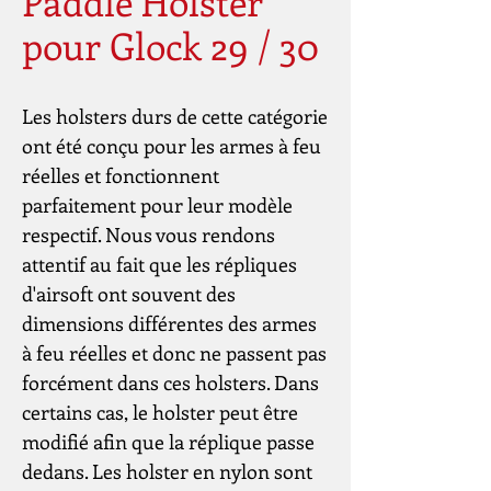
Paddle Holster
pour Glock 29 / 30
Les holsters durs de cette catégorie 
ont été conçu pour les armes à feu 
réelles et fonctionnent 
parfaitement pour leur modèle 
respectif. Nous vous rendons 
attentif au fait que les répliques 
d'airsoft ont souvent des 
dimensions différentes des armes 
à feu réelles et donc ne passent pas 
forcément dans ces holsters. Dans 
certains cas, le holster peut être 
modifié afin que la réplique passe 
dedans. Les holster en nylon sont 