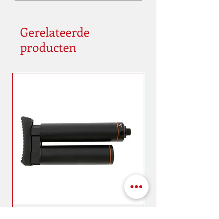
Gerelateerde
producten