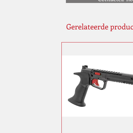
Gerelateerde produ