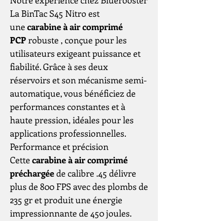
Notre expérience chez Bluerooster
La BinTac S45 Nitro est
une
carabine à air comprimé
PCP
robuste , conçue pour les
utilisateurs exigeant puissance et
fiabilité. Grâce à ses deux
réservoirs et son mécanisme semi-
automatique, vous bénéficiez de
performances constantes et à
haute pression, idéales pour les
applications professionnelles.
Performance et précision
Cette
carabine à air comprimé
préchargée
de calibre .45 délivre
plus de 800 FPS avec des plombs de
235 gr et produit une énergie
impressionnante de 450 joules.