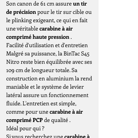
Son canon de 61 cm assure
un tir
de précision
pour le tir sur cible ou
le plinking exigeant, ce qui en fait
une véritable
carabine à air
comprimé haute pression
.
Facilité d'utilisation et d'entretien
Malgré sa puissance, la BinTac S45
Nitro reste bien équilibrée avec ses
109 cm de longueur totale. Sa
construction en aluminium la rend
maniable et le système de levier
latéral assure un fonctionnement
fluide. L'entretien est simple,
comme pour une
carabine à air
comprimé PCP
de qualité .
Idéal pour qui ?
Si vous recherchez une
carabine à