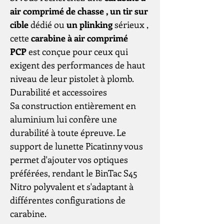
air comprimé de chasse ,
un tir sur
cible
dédié ou
un plinking
sérieux ,
cette
carabine à air comprimé
PCP
est conçue pour ceux qui
exigent des performances de haut
niveau de leur pistolet à plomb.
Durabilité et accessoires
Sa construction entièrement en
aluminium lui confère une
durabilité à toute épreuve. Le
support de lunette Picatinny vous
permet d'ajouter vos optiques
préférées, rendant le BinTac S45
Nitro polyvalent et s'adaptant à
différentes configurations de
carabine.