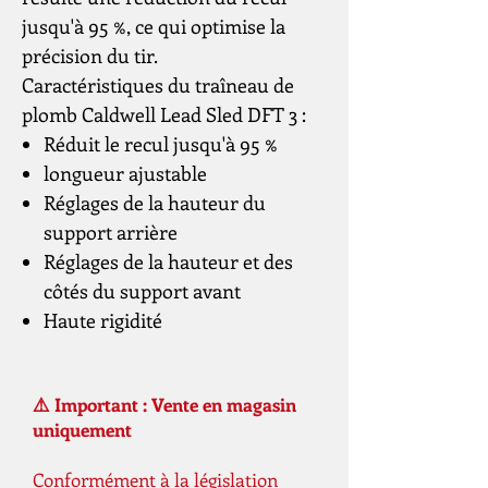
jusqu'à 95 %, ce qui optimise la
précision du tir.
Caractéristiques du traîneau de
plomb Caldwell Lead Sled DFT 3 :
Réduit le recul jusqu'à 95 %
longueur ajustable
Réglages de la hauteur du
support arrière
Réglages de la hauteur et des
côtés du support avant
Haute rigidité
⚠️ Important : Vente en magasin
uniquement
Conformément à la législation