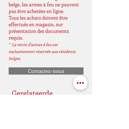
belge, les armes à feu ne peuvent
pas être achetées en ligne.
Tous les achats doivent être
effectués en magasin, sur
présentation des documents
requis.
* La vente d'armes à feu est
exclusivement réservée aux résidents
belges.
Contactez-nous
Gerelateerde
producten