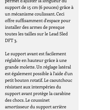
permet d'ajuster la longueur du
support de 15 cm (6 pouces) grâce à
un mécanisme coulissant. Ceci
offre suffisamment d'espace pour
installer des armes de presque
toutes les tailles sur le Lead Sled
DFT 3.
Le support avant est facilement
réglable en hauteur grâce à une
grande molette. Un réglage latéral
est également possible à l'aide d'un
petit bouton rotatif. Le caoutchouc
résistant aux intempéries du
support avant protège la carabine
des chocs. Le coussinet
amortisseur du support arrière