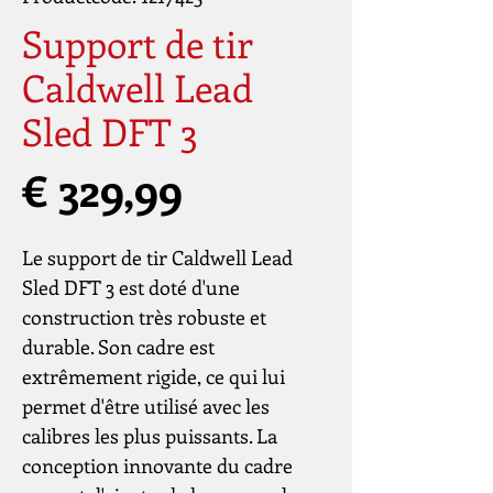
Support de tir
Caldwell Lead
Sled DFT 3
Prijs
€ 329,99
Le support de tir Caldwell Lead
Sled DFT 3 est doté d'une
construction très robuste et
durable. Son cadre est
extrêmement rigide, ce qui lui
permet d'être utilisé avec les
calibres les plus puissants. La
conception innovante du cadre