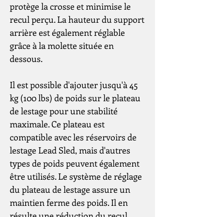
protège la crosse et minimise le
recul perçu. La hauteur du support
arrière est également réglable
grâce à la molette située en
dessous.
Il est possible d'ajouter jusqu'à 45
kg (100 lbs) de poids sur le plateau
de lestage pour une stabilité
maximale. Ce plateau est
compatible avec les réservoirs de
lestage Lead Sled, mais d'autres
types de poids peuvent également
être utilisés. Le système de réglage
du plateau de lestage assure un
maintien ferme des poids. Il en
résulte une réduction du recul