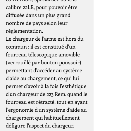
calibre 22LR, pour pouvoir être
diffusée dans un plus grand
nombre de pays selon leur
réglementation.
Le chargeur de l'arme est hors du
commun : il est constitué d'un
fourreau télescopique amovible
(verrouillé par bouton poussoir)
permettant d'accéder au système
d'aide au chargement, ce qui lui
permet d'avoir à la fois l'esthétique
d'un chargeur de 223 Rem. quand le
fourreau est rétracté, tout en ayant
l'ergonomie d'un système d'aide au
chargement qui habituellement
défigure l'aspect du chargeur.