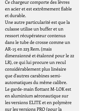
Ce chargeur comporte des lèvres
en acier et est extrêmement fiable
et durable.
Une autre particularité est que la
culasse utilise un buffer et un
ressort récupérateur contenus
dans le tube de crosse comme un
AR-15 en 223 Rem. (mais
dimensionné et étalonné pour le 22
LR), ce qui lui procure un recul
considérablement plus linéaire
que d'autres carabines semi-
automatiques du même calibre.
Le garde-main flottant M-LOK est
en aluminium aéronautique sur
les versions ELITE et en polymère
sur les versions PRO (pour la