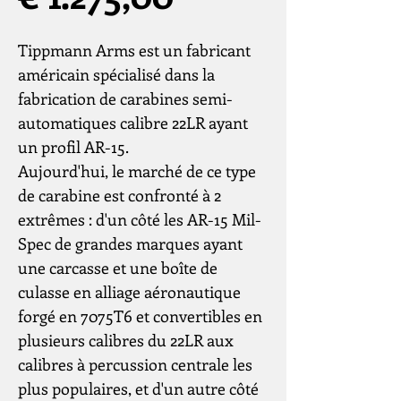
Tippmann Arms est un fabricant
américain spécialisé dans la
fabrication de carabines semi-
automatiques calibre 22LR ayant
un profil AR-15.
Aujourd'hui, le marché de ce type
de carabine est confronté à 2
extrêmes : d'un côté les AR-15 Mil-
Spec de grandes marques ayant
une carcasse et une boîte de
culasse en alliage aéronautique
forgé en 7075T6 et convertibles en
plusieurs calibres du 22LR aux
calibres à percussion centrale les
plus populaires, et d'un autre côté