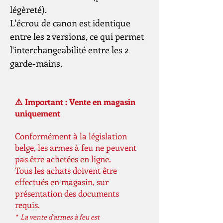
légèreté).
L'écrou de canon est identique
entre les 2 versions, ce qui permet
l'interchangeabilité entre les 2
garde-mains.
⚠️ Important : Vente en magasin
uniquement
Conformément à la législation
belge, les armes à feu ne peuvent
pas être achetées en ligne.
Tous les achats doivent être
effectués en magasin, sur
présentation des documents
requis.
* La vente d'armes à feu est