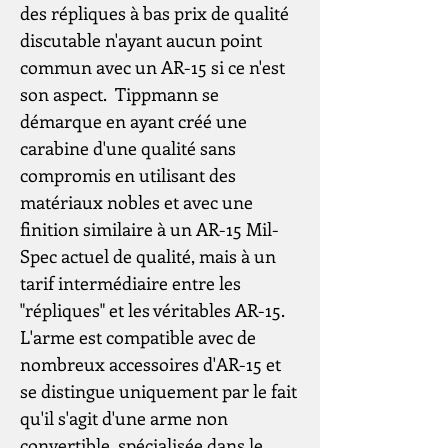
des répliques à bas prix de qualité
discutable n'ayant aucun point
commun avec un AR-15 si ce n'est
son aspect. Tippmann se
démarque en ayant créé une
carabine d'une qualité sans
compromis en utilisant des
matériaux nobles et avec une
finition similaire à un AR-15 Mil-
Spec actuel de qualité, mais à un
tarif intermédiaire entre les
"répliques" et les véritables AR-15.
L'arme est compatible avec de
nombreux accessoires d'AR-15 et
se distingue uniquement par le fait
qu'il s'agit d'une arme non
convertible, spécialisée dans le