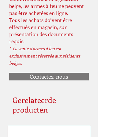
belge, les armes à feu ne peuvent
pas être achetées en ligne.
Tous les achats doivent être
effectués en magasin, sur
présentation des documents
requis.
* La vente d'armes à feu est
exclusivement réservée aux résidents
belges.
Contactez-nous
Gerelateerde
producten