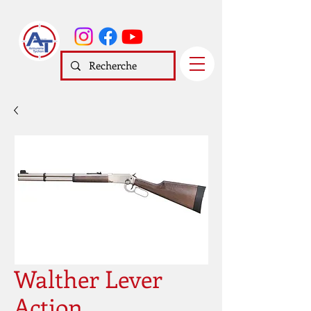
Walther Lever
Action