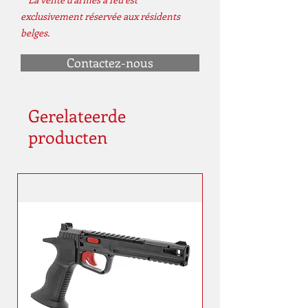
exclusivement réservée aux résidents
belges.
Contactez-nous
Gerelateerde
producten