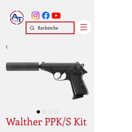
Walther PPK/S Kit