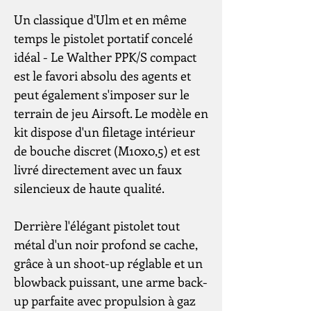
Un classique d'Ulm et en même
temps le pistolet portatif concelé
idéal - Le Walther PPK/S compact
est le favori absolu des agents et
peut également s'imposer sur le
terrain de jeu Airsoft. Le modèle en
kit dispose d'un filetage intérieur
de bouche discret (M10x0,5) et est
livré directement avec un faux
silencieux de haute qualité.
Derrière l'élégant pistolet tout
métal d'un noir profond se cache,
grâce à un shoot-up réglable et un
blowback puissant, une arme back-
up parfaite avec propulsion à gaz