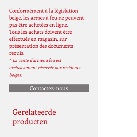
Conformément à la législation
belge, les armes à feu ne peuvent
pas être achetées en ligne.
Tous les achats doivent être
effectués en magasin, sur
présentation des documents
requis.
* La vente d'armes à feu est
exclusivement réservée aux résidents
belges.
Contactez-nous
Gerelateerde
producten