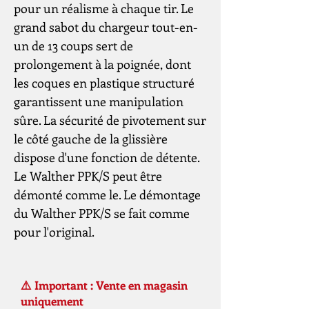
pour un réalisme à chaque tir. Le
grand sabot du chargeur tout-en-
un de 13 coups sert de
prolongement à la poignée, dont
les coques en plastique structuré
garantissent une manipulation
sûre. La sécurité de pivotement sur
le côté gauche de la glissière
dispose d'une fonction de détente.
Le Walther PPK/S peut être
démonté comme le. Le démontage
du Walther PPK/S se fait comme
pour l'original.
⚠️ Important : Vente en magasin
uniquement