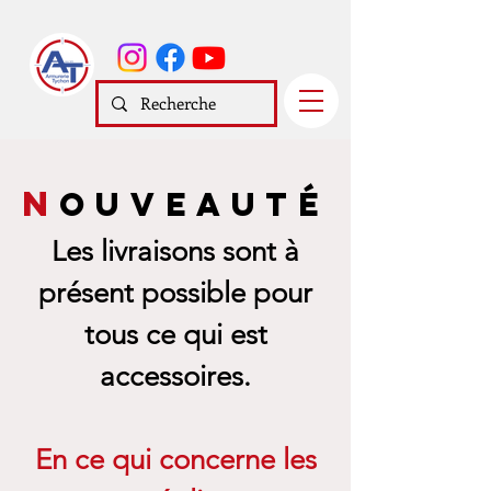
N
ouveauté
Les livraisons sont à
présent possible pour
tous ce qui est
accessoires.
En ce qui concerne les