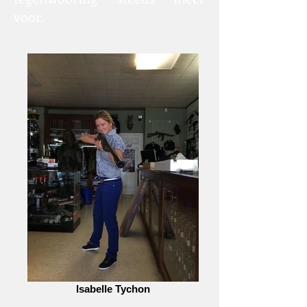
voor.
Isabelle Tychon