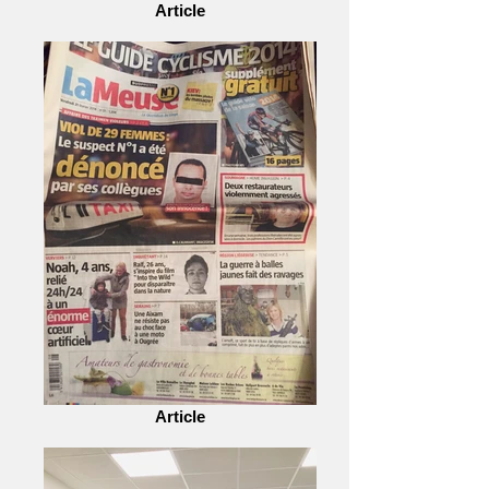
Article
Article