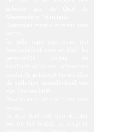
gebouw aan de Quai de
Maestricht n ° 11 in Luik.
Daarnaast moet u er meer over
weten.
In 1984 nam zijn zoon het
familiebedrijf over en blijft hij
persoonlijk advies en
kwaliteitsartikelen uitbreiden
omdat de prioriteit boven alles
de volledige tevredenheid van
zijn klanten blijft.
Daarnaast moet u er meer over
weten.
In 2012 trad ook zijn dochter
toe tot het bedrijf en zorgt er
tegenwoordig steeds meer