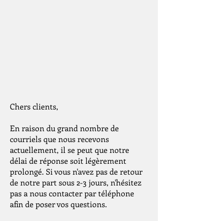
Chers clients,
En raison du grand nombre de
courriels que nous recevons
actuellement, il se peut que notre
délai de réponse soit légèrement
prolongé. Si vous n'avez pas de retour
de notre part sous 2-3 jours, n'hésitez
pas a nous contacter par téléphone
afin de poser vos questions.