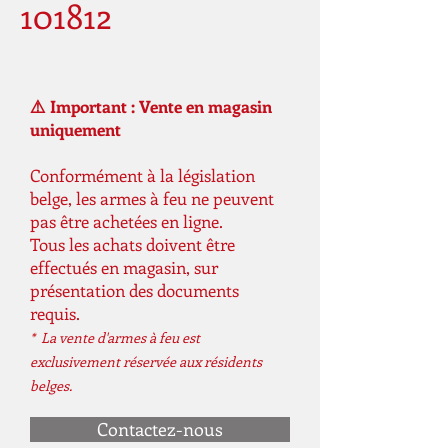
101812
⚠️ Important : Vente en magasin
uniquement
Conformément à la législation
belge, les armes à feu ne peuvent
pas être achetées en ligne.
Tous les achats doivent être
effectués en magasin, sur
présentation des documents
requis.
* La vente d'armes à feu est
exclusivement réservée aux résidents
belges.
Contactez-nous