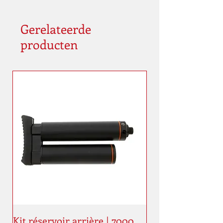
Gerelateerde
producten
Kit réservoir arrière | 7000