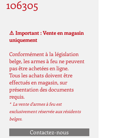
106305
⚠️ Important : Vente en magasin
uniquement
Conformément à la législation
belge, les armes à feu ne peuvent
pas être achetées en ligne.
Tous les achats doivent être
effectués en magasin, sur
présentation des documents
requis.
* La vente d'armes à feu est
exclusivement réservée aux résidents
belges.
Contactez-nous