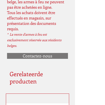
belge, les armes à feu ne peuvent
pas être achetées en ligne.
Tous les achats doivent être
effectués en magasin, sur
présentation des documents
requis.
* La vente d'armes à feu est
exclusivement réservée aux résidents
belges.
Contactez-nous
Gerelateerde
producten