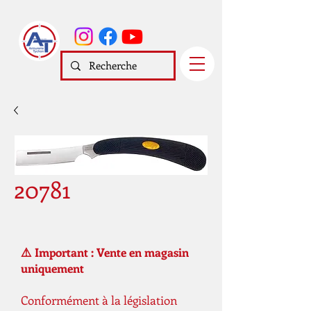
20781
⚠️ Important : Vente en magasin
uniquement
Conformément à la législation