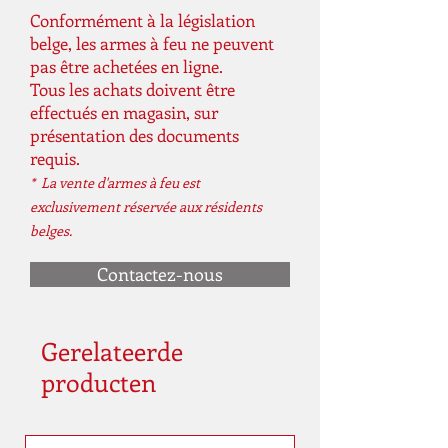
Conformément à la législation
belge, les armes à feu ne peuvent
pas être achetées en ligne.
Tous les achats doivent être
effectués en magasin, sur
présentation des documents
requis.
* La vente d'armes à feu est
exclusivement réservée aux résidents
belges.
Contactez-nous
Gerelateerde
producten