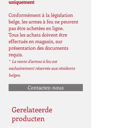
uniquement
Conformément à la législation
belge, les armes à feu ne peuvent
pas être achetées en ligne.
Tous les achats doivent être
effectués en magasin, sur
présentation des documents
requis.
* La vente d'armes à feu est
exclusivement réservée aux résidents
belges.
Contactez-nous
Gerelateerde
producten