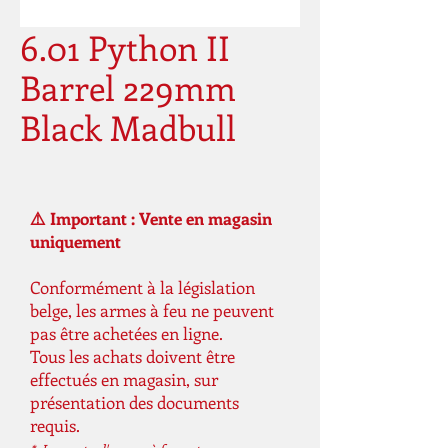
6.01 Python II
Barrel 229mm
Black Madbull
⚠️ Important : Vente en magasin
uniquement
Conformément à la législation
belge, les armes à feu ne peuvent
pas être achetées en ligne.
Tous les achats doivent être
effectués en magasin, sur
présentation des documents
requis.