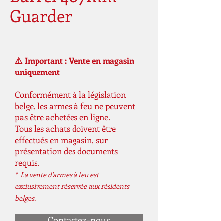
Guarder
⚠️ Important : Vente en magasin
uniquement
Conformément à la législation
belge, les armes à feu ne peuvent
pas être achetées en ligne.
Tous les achats doivent être
effectués en magasin, sur
présentation des documents
requis.
* La vente d'armes à feu est
exclusivement réservée aux résidents
belges.
Contactez-nous