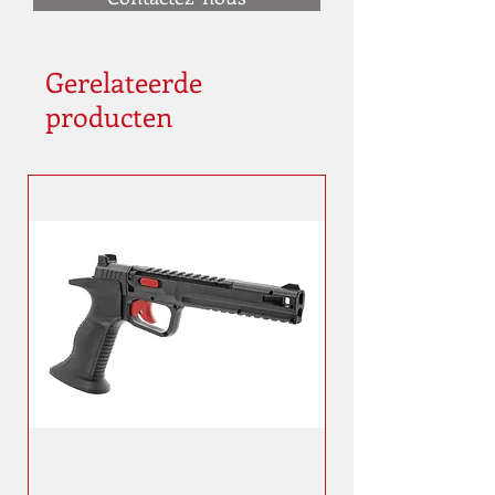
Gerelateerde
producten