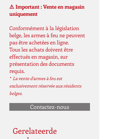
⚠️ Important : Vente en magasin
uniquement
Conformément à la législation
belge, les armes à feu ne peuvent
pas être achetées en ligne.
Tous les achats doivent être
effectués en magasin, sur
présentation des documents
requis.
* La vente d'armes à feu est
exclusivement réservée aux résidents
belges.
Contactez-nous
Gerelateerde