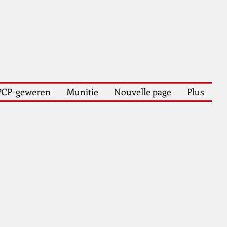
PCP-geweren
Munitie
Nouvelle page
Plus