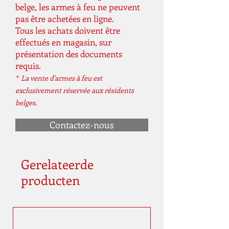
belge, les armes à feu ne peuvent
pas être achetées en ligne.
Tous les achats doivent être
effectués en magasin, sur
présentation des documents
requis.
* La vente d'armes à feu est
exclusivement réservée aux résidents
belges.
Contactez-nous
Gerelateerde
producten