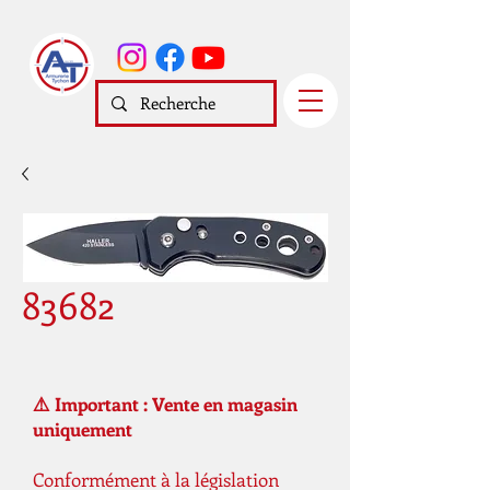
83682
⚠️ Important : Vente en magasin
uniquement
Conformément à la législation