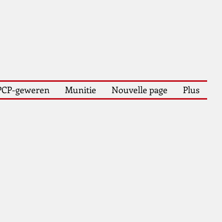
PCP-geweren
Munitie
Nouvelle page
Plus