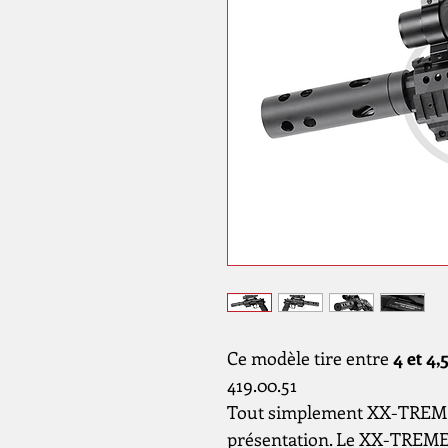
Ce modèle tire entre
4 et 4,
419.00.51
Tout simplement XX-TREME 
présentation. Le XX-TREME 