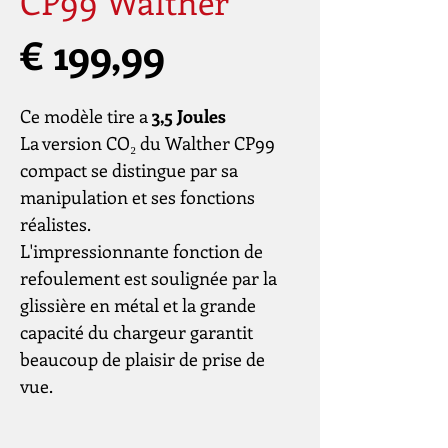
CP99 Walther
Prijs
€ 199,99
Ce modèle tire a
3,5 Joules
La version CO₂ du Walther CP99
compact se distingue par sa
manipulation et ses fonctions
réalistes.
L'impressionnante fonction de
refoulement est soulignée par la
glissière en métal et la grande
capacité du chargeur garantit
beaucoup de plaisir de prise de
vue.