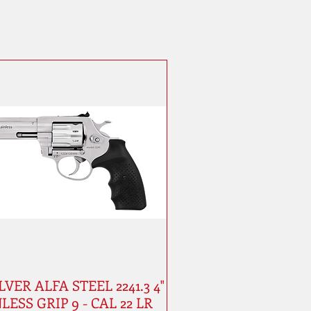
VER ALFA STEEL 2241.3 4"
LESS GRIP 9 - CAL 22 LR