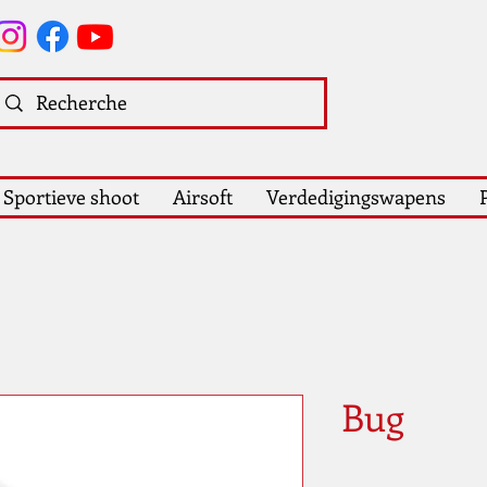
Sportieve shoot
Airsoft
Verdedigingswapens
Bug