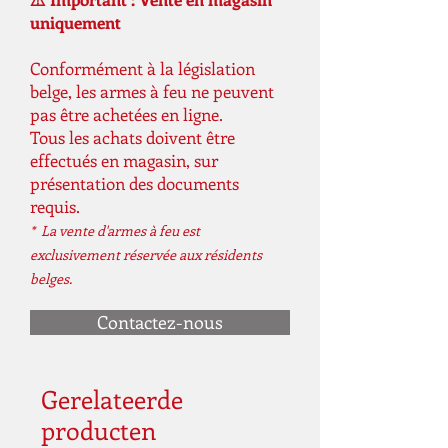
uniquement
Conformément à la législation
belge, les armes à feu ne peuvent
pas être achetées en ligne.
Tous les achats doivent être
effectués en magasin, sur
présentation des documents
requis.
* La vente d'armes à feu est
exclusivement réservée aux résidents
belges.
Contactez-nous
Gerelateerde
producten