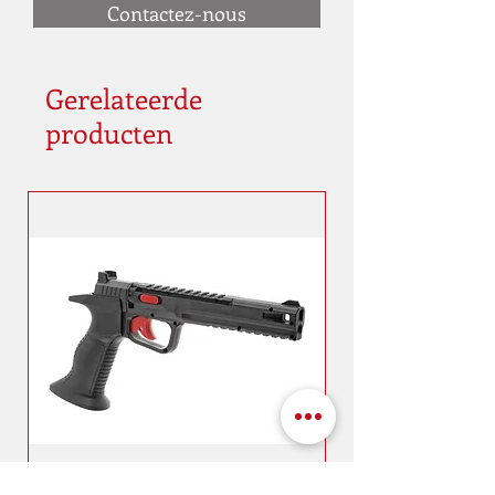
Contactez-nous
Gerelateerde
producten