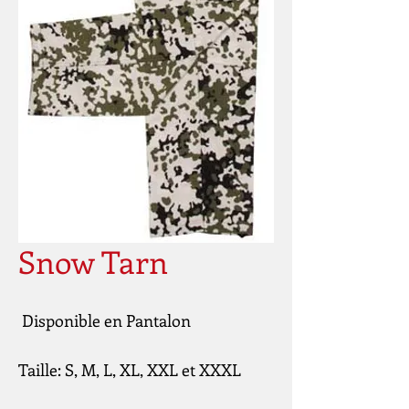
Snow Tarn
 Disponible en Pantalon 
Taille: S, M, L, XL, XXL et XXXL