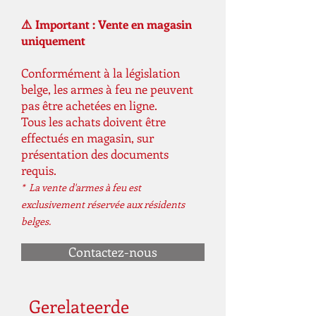
⚠️ Important : Vente en magasin
uniquement
Conformément à la législation
belge, les armes à feu ne peuvent
pas être achetées en ligne.
Tous les achats doivent être
effectués en magasin, sur
présentation des documents
requis.
* La vente d'armes à feu est
exclusivement réservée aux résidents
belges.
Contactez-nous
Gerelateerde